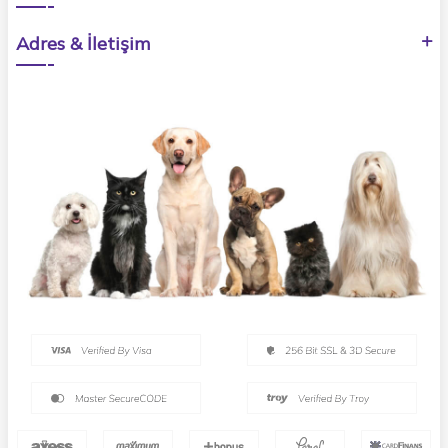
Adres & İletişim