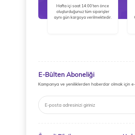
Hafta içi saat 14:00’ten önce
oluşturduğunuz tüm siparişler
aynı gün kargoya verilmektedir.
E-Bülten Aboneliği
Kampanya ve yeniliklerden haberdar olmak için e