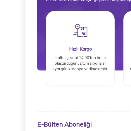
Hızlı Kargo
Hafta içi saat 14:00’ten önce
oluşturduğunuz tüm siparişler
aynı gün kargoya verilmektedir.
E-Bülten Aboneliği