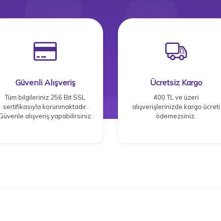
Güvenli Alışveriş
Ücretsiz Kargo
Tüm bilgileriniz 256 Bit SSL
400 TL ve üzeri
sertifikasıyla korunmaktadır.
alışverişlerinizde kargo ücreti
Güvenle alışveriş yapabilirsiniz.
ödemezsiniz.