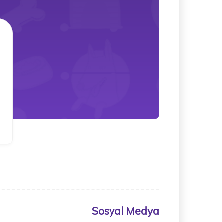
Sosyal Medya