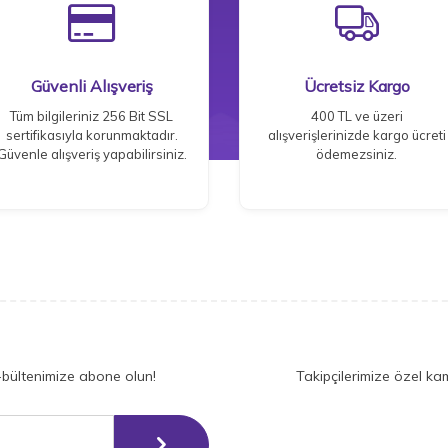
Güvenli Alışveriş
Ücretsiz Kargo
Tüm bilgileriniz 256 Bit SSL
400 TL ve üzeri
sertifikasıyla korunmaktadır.
alışverişlerinizde kargo ücreti
Güvenle alışveriş yapabilirsiniz.
ödemezsiniz.
-bültenimize abone olun!
Takipçilerimize özel ka