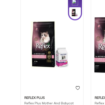
Yeni
REFLEX PLUS
REFLE
Reflex Plus Mother And Babycat
Reflex