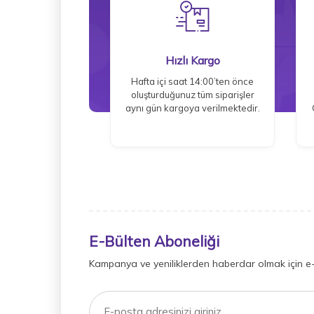
Hızlı Kargo
Hafta içi saat 14:00’ten önce
oluşturduğunuz tüm siparişler
aynı gün kargoya verilmektedir.
E-Bülten Aboneliği
Kampanya ve yeniliklerden haberdar olmak için e